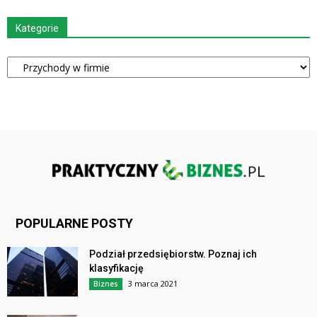
Kategorie
Kategorie
POPULARNE POSTY
Podział przedsiębiorstw. Poznaj ich
klasyfikację
3 marca 2021
Biznes