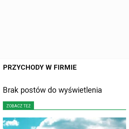
PRZYCHODY W FIRMIE
Brak postów do wyświetlenia
ZOBACZ TEŻ