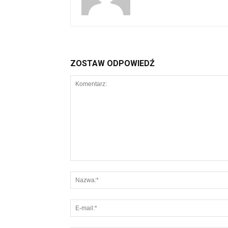
ZOSTAW ODPOWIEDŹ