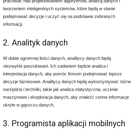
pracować nad projektowaniem algorytmów, analizą danych i
tworzeniem inteligentnych systemów, które będą w stanie
podejmować decyzje i uczyć się na podstawie zebranych
informacji.
2. Analityk danych
W dobie ogromnej ilości danych, analitycy danych będą
niezwykle poszukiwani. Ich zadaniem będzie analiza i
interpretacja danych, aby pomóc firmom podejmować lepsze
decyzje biznesowe. Analitycy danych będą wykorzystywać różne
narzędzia i techniki, takie jak analiza statystyczna, uczenie
maszynowe i eksploracja danych, aby znaleźć cenne informacje
ukryte w gąszczu danych.
3. Programista aplikacji mobilnych