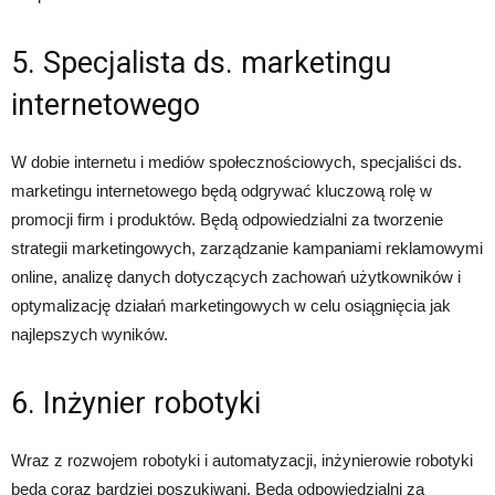
5. Specjalista ds. marketingu
internetowego
W dobie internetu i mediów społecznościowych, specjaliści ds.
marketingu internetowego będą odgrywać kluczową rolę w
promocji firm i produktów. Będą odpowiedzialni za tworzenie
strategii marketingowych, zarządzanie kampaniami reklamowymi
online, analizę danych dotyczących zachowań użytkowników i
optymalizację działań marketingowych w celu osiągnięcia jak
najlepszych wyników.
6. Inżynier robotyki
Wraz z rozwojem robotyki i automatyzacji, inżynierowie robotyki
będą coraz bardziej poszukiwani. Będą odpowiedzialni za