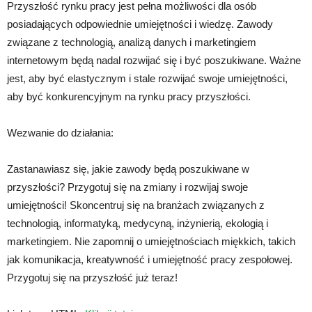
Przyszłość rynku pracy jest pełna możliwości dla osób
posiadających odpowiednie umiejętności i wiedzę. Zawody
związane z technologią, analizą danych i marketingiem
internetowym będą nadal rozwijać się i być poszukiwane. Ważne
jest, aby być elastycznym i stale rozwijać swoje umiejętności,
aby być konkurencyjnym na rynku pracy przyszłości.
Wezwanie do działania:
Zastanawiasz się, jakie zawody będą poszukiwane w
przyszłości? Przygotuj się na zmiany i rozwijaj swoje
umiejętności! Skoncentruj się na branżach związanych z
technologią, informatyką, medycyną, inżynierią, ekologią i
marketingiem. Nie zapomnij o umiejętnościach miękkich, takich
jak komunikacja, kreatywność i umiejętność pracy zespołowej.
Przygotuj się na przyszłość już teraz!