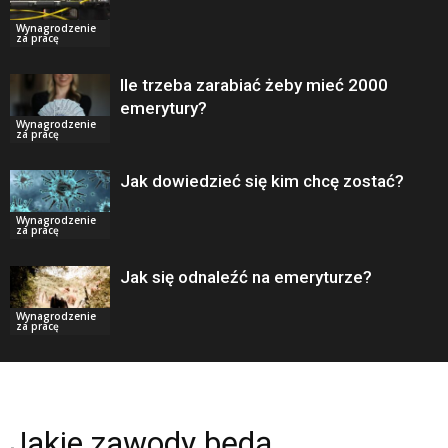
Wynagrodzenie
za pracę
Ile trzeba zarabiać żeby mieć 2000
emerytury?
Wynagrodzenie
za pracę
Jak dowiedzieć się kim chcę zostać?
Wynagrodzenie
za pracę
Jak się odnaleźć na emeryturze?
Wynagrodzenie
za pracę
Jakie zawody będą