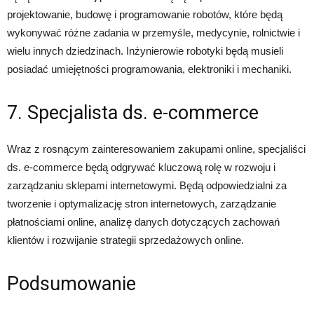
projektowanie, budowę i programowanie robotów, które będą
wykonywać różne zadania w przemyśle, medycynie, rolnictwie i
wielu innych dziedzinach. Inżynierowie robotyki będą musieli
posiadać umiejętności programowania, elektroniki i mechaniki.
7. Specjalista ds. e-commerce
Wraz z rosnącym zainteresowaniem zakupami online, specjaliści
ds. e-commerce będą odgrywać kluczową rolę w rozwoju i
zarządzaniu sklepami internetowymi. Będą odpowiedzialni za
tworzenie i optymalizację stron internetowych, zarządzanie
płatnościami online, analizę danych dotyczących zachowań
klientów i rozwijanie strategii sprzedażowych online.
Podsumowanie