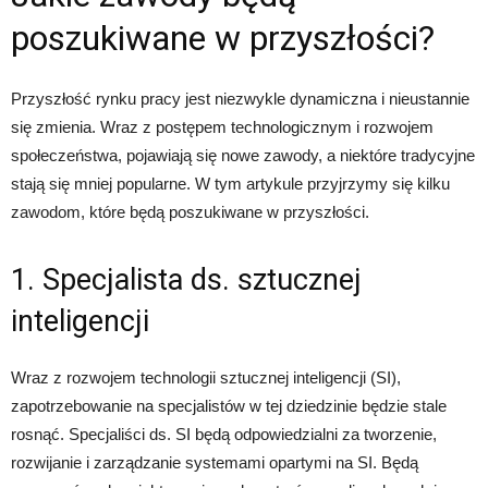
poszukiwane w przyszłości?
Przyszłość rynku pracy jest niezwykle dynamiczna i nieustannie
się zmienia. Wraz z postępem technologicznym i rozwojem
społeczeństwa, pojawiają się nowe zawody, a niektóre tradycyjne
stają się mniej popularne. W tym artykule przyjrzymy się kilku
zawodom, które będą poszukiwane w przyszłości.
1. Specjalista ds. sztucznej
inteligencji
Wraz z rozwojem technologii sztucznej inteligencji (SI),
zapotrzebowanie na specjalistów w tej dziedzinie będzie stale
rosnąć. Specjaliści ds. SI będą odpowiedzialni za tworzenie,
rozwijanie i zarządzanie systemami opartymi na SI. Będą