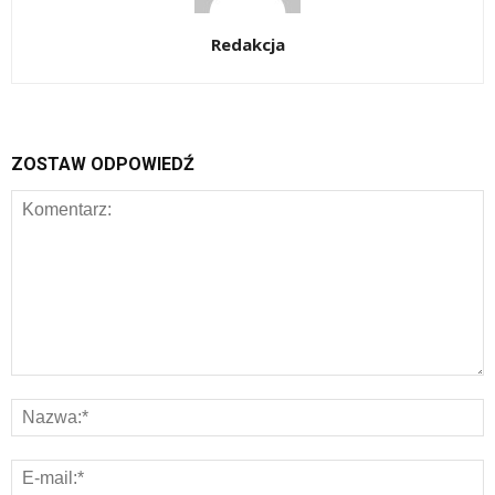
Redakcja
ZOSTAW ODPOWIEDŹ