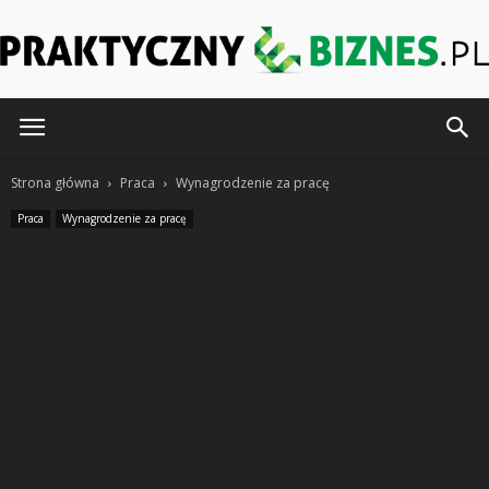
PraktycznyeBiznes.pl
Strona główna
Praca
Wynagrodzenie za pracę
Praca
Wynagrodzenie za pracę