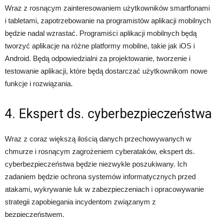
Wraz z rosnącym zainteresowaniem użytkowników smartfonami
i tabletami, zapotrzebowanie na programistów aplikacji mobilnych
będzie nadal wzrastać. Programiści aplikacji mobilnych będą
tworzyć aplikacje na różne platformy mobilne, takie jak iOS i
Android. Będą odpowiedzialni za projektowanie, tworzenie i
testowanie aplikacji, które będą dostarczać użytkownikom nowe
funkcje i rozwiązania.
4. Ekspert ds. cyberbezpieczeństwa
Wraz z coraz większą ilością danych przechowywanych w
chmurze i rosnącym zagrożeniem cyberataków, ekspert ds.
cyberbezpieczeństwa będzie niezwykle poszukiwany. Ich
zadaniem będzie ochrona systemów informatycznych przed
atakami, wykrywanie luk w zabezpieczeniach i opracowywanie
strategii zapobiegania incydentom związanym z
bezpieczeństwem.