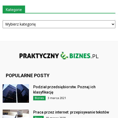
Kategorie
Kategorie
POPULARNE POSTY
Podział przedsiębiorstw. Poznaj ich
klasyfikację
3 marca 2021
Biznes
Praca przez internet: przepisywanie tekstów
19 marca 2020