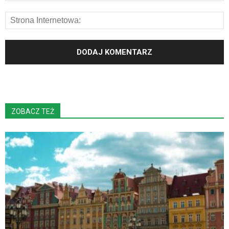
ZOBACZ TEŻ